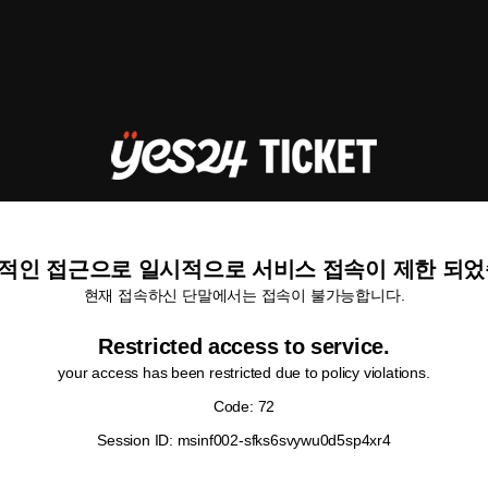
적인 접근으로 일시적으로 서비스 접속이 제한 되었
현재 접속하신 단말에서는 접속이 불가능합니다.
Restricted access to service.
your access has been restricted due to policy violations.
Code: 72
Session ID: msinf002-sfks6svywu0d5sp4xr4