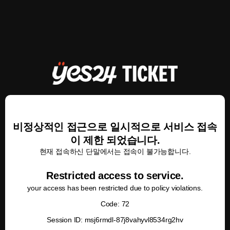
비정상적인 접근으로 일시적으로 서비스 접속
이 제한 되었습니다.
현재 접속하신 단말에서는 접속이 불가능합니다.
Restricted access to service.
your access has been restricted due to policy violations.
Code: 72
Session ID: msj6rmdl-87j8vahyvl8534rg2hv