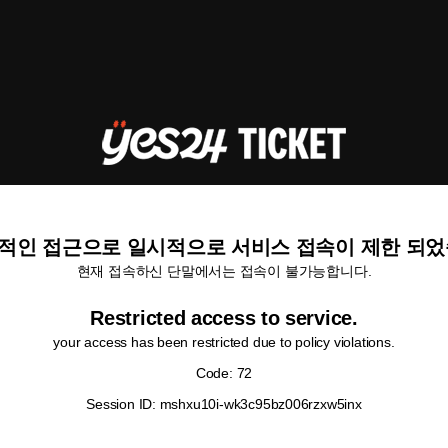
적인 접근으로 일시적으로 서비스 접속이 제한 되었
현재 접속하신 단말에서는 접속이 불가능합니다.
Restricted access to service.
your access has been restricted due to policy violations.
Code: 72
Session ID: mshxu10i-wk3c95bz006rzxw5inx