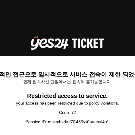
적인 접근으로 일시적으로 서비스 접속이 제한 되었
현재 접속하신 단말에서는 접속이 불가능합니다.
Restricted access to service.
your access has been restricted due to policy violations.
Code: 72
Session ID: mskmbxdy-f70i483yx0ouuaui4u1