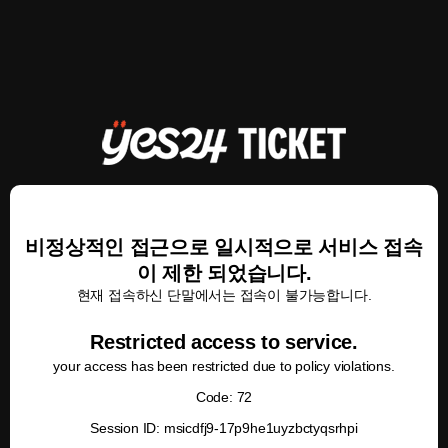
비정상적인 접근으로 일시적으로 서비스 접속
이 제한 되었습니다.
현재 접속하신 단말에서는 접속이 불가능합니다.
Restricted access to service.
your access has been restricted due to policy violations.
Code: 72
Session ID: msicdfj9-17p9he1uyzbctyqsrhpi