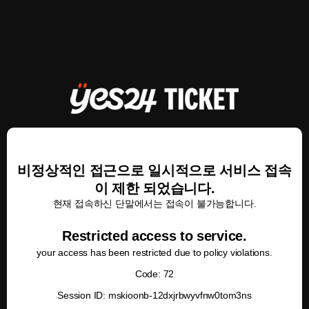
비정상적인 접근으로 일시적으로 서비스 접속
이 제한 되었습니다.
현재 접속하신 단말에서는 접속이 불가능합니다.
Restricted access to service.
your access has been restricted due to policy violations.
Code: 72
Session ID: mskioonb-12dxjrbwyvfnw0tom3ns