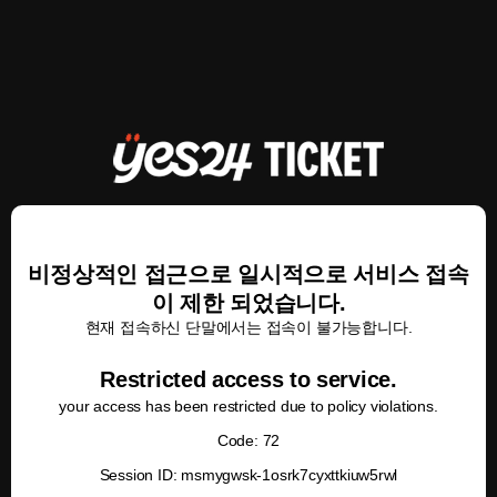
비정상적인 접근으로 일시적으로 서비스 접속
이 제한 되었습니다.
현재 접속하신 단말에서는 접속이 불가능합니다.
Restricted access to service.
your access has been restricted due to policy violations.
Code: 72
Session ID: msmygwsk-1osrk7cyxttkiuw5rwl