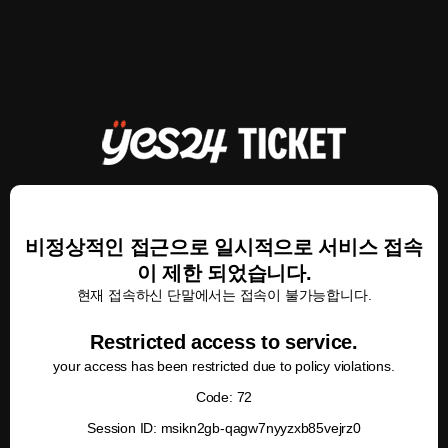
비정상적인 접근으로 일시적으로 서비스 접속
이 제한 되었습니다.
현재 접속하신 단말에서는 접속이 불가능합니다.
Restricted access to service.
your access has been restricted due to policy violations.
Code: 72
Session ID: msikn2gb-qagw7nyyzxb85vejrz0