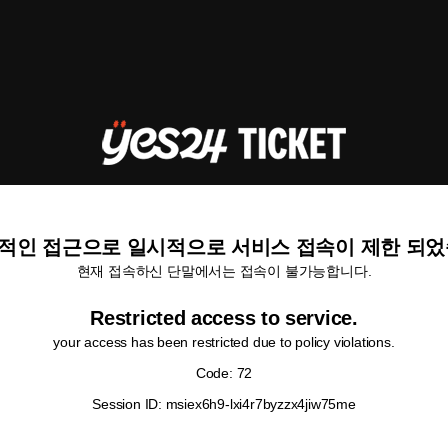
적인 접근으로 일시적으로 서비스 접속이 제한 되었
현재 접속하신 단말에서는 접속이 불가능합니다.
Restricted access to service.
your access has been restricted due to policy violations.
Code: 72
Session ID: msiex6h9-lxi4r7byzzx4jiw75me