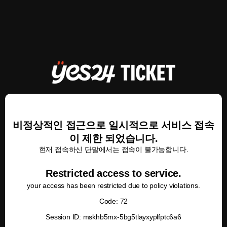
비정상적인 접근으로 일시적으로 서비스 접속
이 제한 되었습니다.
현재 접속하신 단말에서는 접속이 불가능합니다.
Restricted access to service.
your access has been restricted due to policy violations.
Code: 72
Session ID: mskhb5mx-5bg5tlayxyplfptc6a6