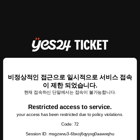
비정상적인 접근으로 일시적으로 서비스 접속
이 제한 되었습니다.
현재 접속하신 단말에서는 접속이 불가능합니다.
Restricted access to service.
your access has been restricted due to policy violations.
Code: 72
Session ID: msgzwvu3-6bxoj6qyyxg0aawxqhu