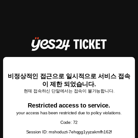
비정상적인 접근으로 일시적으로 서비스 접속
이 제한 되었습니다.
현재 접속하신 단말에서는 접속이 불가능합니다.
Restricted access to service.
your access has been restricted due to policy violations.
Code: 72
Session ID: mshoduzt-7ehqgg1yyzakmfh162f