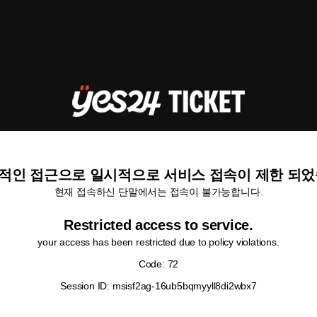
적인 접근으로 일시적으로 서비스 접속이 제한 되었
현재 접속하신 단말에서는 접속이 불가능합니다.
Restricted access to service.
your access has been restricted due to policy violations.
Code: 72
Session ID: msisf2ag-16ub5bqmyyll8di2wbx7