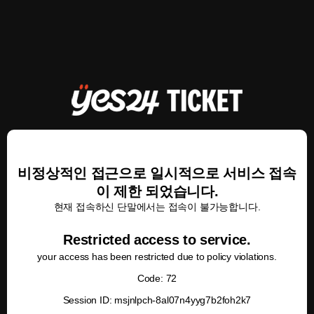
비정상적인 접근으로 일시적으로 서비스 접속
이 제한 되었습니다.
현재 접속하신 단말에서는 접속이 불가능합니다.
Restricted access to service.
your access has been restricted due to policy violations.
Code: 72
Session ID: msjnlpch-8al07n4yyg7b2foh2k7