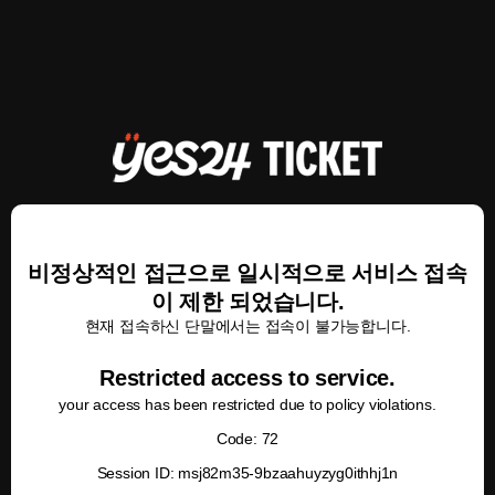
비정상적인 접근으로 일시적으로 서비스 접속
이 제한 되었습니다.
현재 접속하신 단말에서는 접속이 불가능합니다.
Restricted access to service.
your access has been restricted due to policy violations.
Code: 72
Session ID: msj82m35-9bzaahuyzyg0ithhj1n