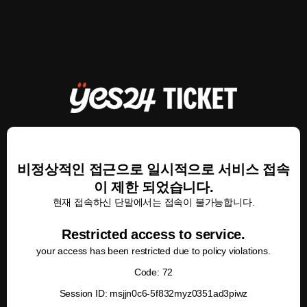
비정상적인 접근으로 일시적으로 서비스 접속
이 제한 되었습니다.
현재 접속하신 단말에서는 접속이 불가능합니다.
Restricted access to service.
your access has been restricted due to policy violations.
Code: 72
Session ID: msjjn0c6-5f832myz0351ad3piwz