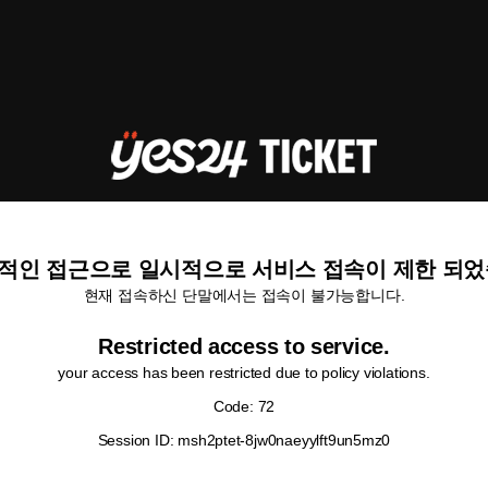
적인 접근으로 일시적으로 서비스 접속이 제한 되었
현재 접속하신 단말에서는 접속이 불가능합니다.
Restricted access to service.
your access has been restricted due to policy violations.
Code: 72
Session ID: msh2ptet-8jw0naeyylft9un5mz0