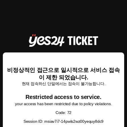
비정상적인 접근으로 일시적으로 서비스 접속
이 제한 되었습니다.
현재 접속하신 단말에서는 접속이 불가능합니다.
Restricted access to service.
your access has been restricted due to policy violations.
Code: 72
Session ID: msiav7i7-14pwls2wz00yequy8dc9