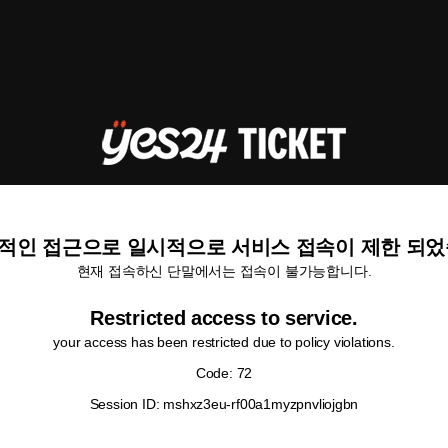
적인 접근으로 일시적으로 서비스 접속이 제한 되었
현재 접속하신 단말에서는 접속이 불가능합니다.
Restricted access to service.
your access has been restricted due to policy violations.
Code: 72
Session ID: mshxz3eu-rf00a1myzpnvliojgbn