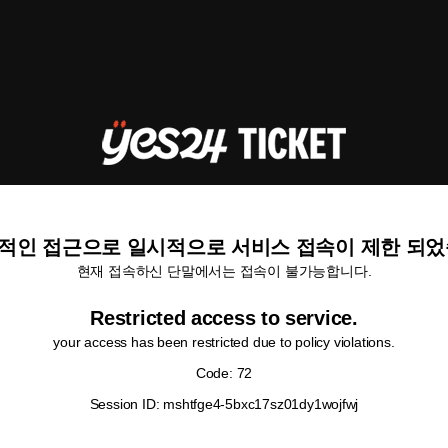
적인 접근으로 일시적으로 서비스 접속이 제한 되었
현재 접속하신 단말에서는 접속이 불가능합니다.
Restricted access to service.
your access has been restricted due to policy violations.
Code: 72
Session ID: mshtfge4-5bxc17sz01dy1wojfwj