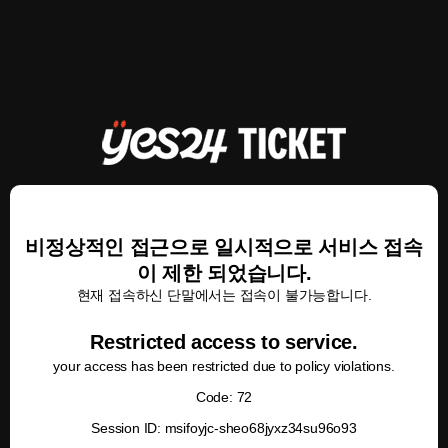
비정상적인 접근으로 일시적으로 서비스 접속
이 제한 되었습니다.
현재 접속하신 단말에서는 접속이 불가능합니다.
Restricted access to service.
your access has been restricted due to policy violations.
Code: 72
Session ID: msifoyjc-sheo68jyxz34su96o93