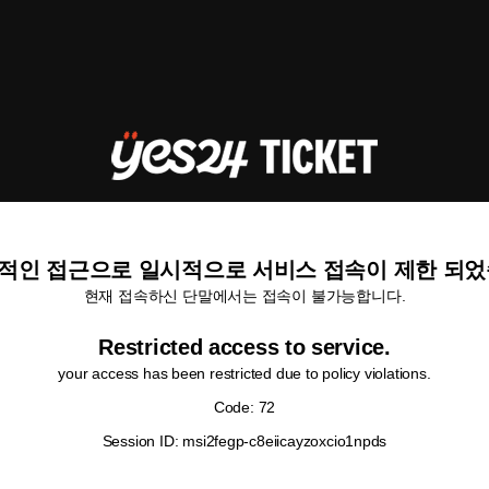
적인 접근으로 일시적으로 서비스 접속이 제한 되었
현재 접속하신 단말에서는 접속이 불가능합니다.
Restricted access to service.
your access has been restricted due to policy violations.
Code: 72
Session ID: msi2fegp-c8eiicayzoxcio1npds