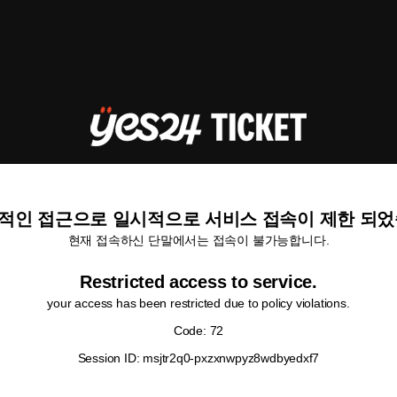
적인 접근으로 일시적으로 서비스 접속이 제한 되었
현재 접속하신 단말에서는 접속이 불가능합니다.
Restricted access to service.
your access has been restricted due to policy violations.
Code: 72
Session ID: msjtr2q0-pxzxnwpyz8wdbyedxf7