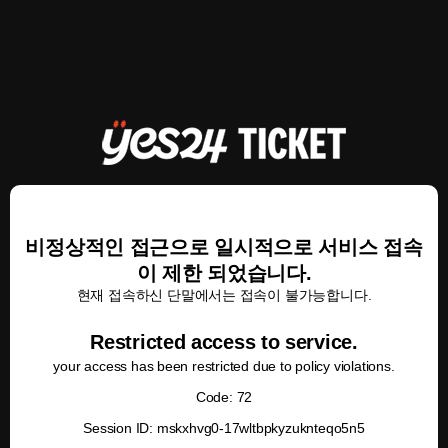
비정상적인 접근으로 일시적으로 서비스 접속
이 제한 되었습니다.
현재 접속하신 단말에서는 접속이 불가능합니다.
Restricted access to service.
your access has been restricted due to policy violations.
Code: 72
Session ID: mskxhvg0-17wltbpkyzuknteqo5n5