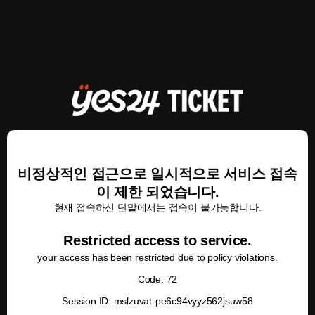
비정상적인 접근으로 일시적으로 서비스 접속
이 제한 되었습니다.
현재 접속하신 단말에서는 접속이 불가능합니다.
Restricted access to service.
your access has been restricted due to policy violations.
Code: 72
Session ID: mslzuvat-pe6c94vyyz562jsuw58