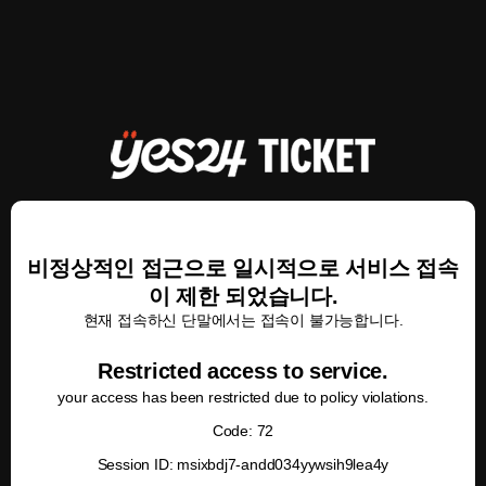
비정상적인 접근으로 일시적으로 서비스 접속
이 제한 되었습니다.
현재 접속하신 단말에서는 접속이 불가능합니다.
Restricted access to service.
your access has been restricted due to policy violations.
Code: 72
Session ID: msixbdj7-andd034yywsih9lea4y