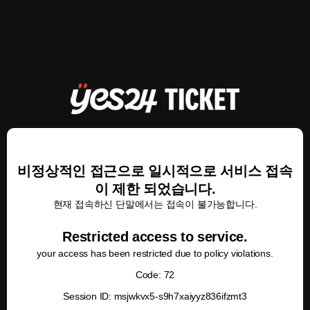
비정상적인 접근으로 일시적으로 서비스 접속
이 제한 되었습니다.
현재 접속하신 단말에서는 접속이 불가능합니다.
Restricted access to service.
your access has been restricted due to policy violations.
Code: 72
Session ID: msjwkvx5-s9h7xaiyyz836ifzmt3