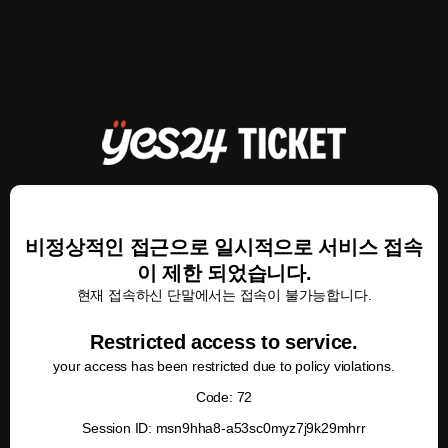
비정상적인 접근으로 일시적으로 서비스 접속
이 제한 되었습니다.
현재 접속하신 단말에서는 접속이 불가능합니다.
Restricted access to service.
your access has been restricted due to policy violations.
Code: 72
Session ID: msn9hha8-a53sc0myz7j9k29mhrr