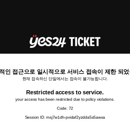
적인 접근으로 일시적으로 서비스 접속이 제한 되었
현재 접속하신 단말에서는 접속이 불가능합니다.
Restricted access to service.
your access has been restricted due to policy violations.
Code: 72
Session ID: msj7w1dh-pvidaf2yzdda5s5awxa