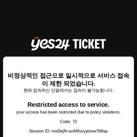
비정상적인 접근으로 일시적으로 서비스 접속
이 제한 되었습니다.
현재 접속하신 단말에서는 접속이 불가능합니다.
Restricted access to service.
your access has been restricted due to policy violations.
Code: 72
Session ID: msi0ejfh-ao6kfsoyytsow7tt8qu