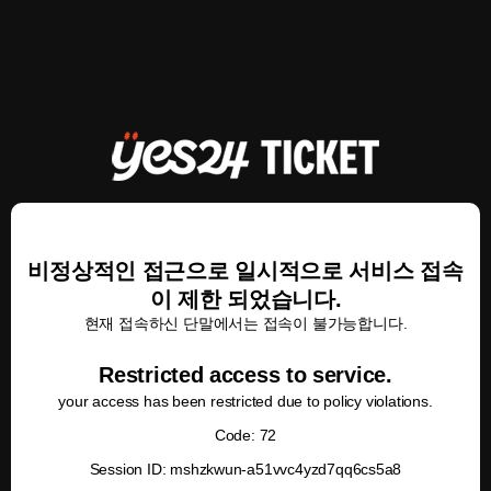
비정상적인 접근으로 일시적으로 서비스 접속
이 제한 되었습니다.
현재 접속하신 단말에서는 접속이 불가능합니다.
Restricted access to service.
your access has been restricted due to policy violations.
Code: 72
Session ID: mshzkwun-a51vvc4yzd7qq6cs5a8