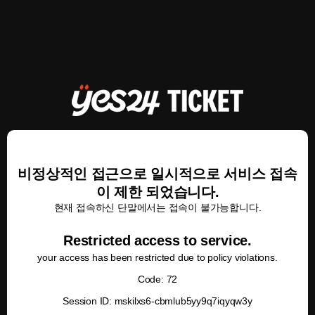
비정상적인 접근으로 일시적으로 서비스 접속
이 제한 되었습니다.
현재 접속하신 단말에서는 접속이 불가능합니다.
Restricted access to service.
your access has been restricted due to policy violations.
Code: 72
Session ID: mskilxs6-cbmlub5yy9q7iqyqw3y