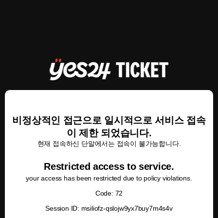
비정상적인 접근으로 일시적으로 서비스 접속
이 제한 되었습니다.
현재 접속하신 단말에서는 접속이 불가능합니다.
Restricted access to service.
your access has been restricted due to policy violations.
Code: 72
Session ID: msiliofz-qslojw9yx7buy7m4s4v