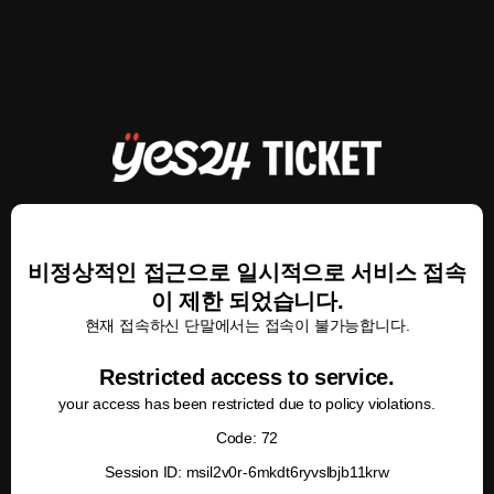
비정상적인 접근으로 일시적으로 서비스 접속
이 제한 되었습니다.
현재 접속하신 단말에서는 접속이 불가능합니다.
Restricted access to service.
your access has been restricted due to policy violations.
Code: 72
Session ID: msil2v0r-6mkdt6ryvslbjb11krw