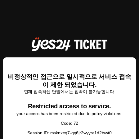
비정상적인 접근으로 일시적으로 서비스 접속
이 제한 되었습니다.
현재 접속하신 단말에서는 접속이 불가능합니다.
Restricted access to service.
your access has been restricted due to policy violations.
Code: 72
Session ID: msknxeg7-gq6jr2wyyra1d2txwt0