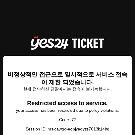
비정상적인 접근으로 일시적으로 서비스 접속
이 제한 되었습니다.
현재 접속하신 단말에서는 접속이 불가능합니다.
Restricted access to service.
your access has been restricted due to policy violations.
Code: 72
Session ID: msiqawqg-eopjyagyzs7013k14hq