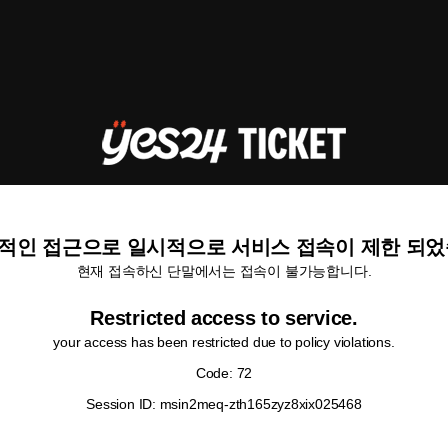
적인 접근으로 일시적으로 서비스 접속이 제한 되었
현재 접속하신 단말에서는 접속이 불가능합니다.
Restricted access to service.
your access has been restricted due to policy violations.
Code: 72
Session ID: msin2meq-zth165zyz8xix025468