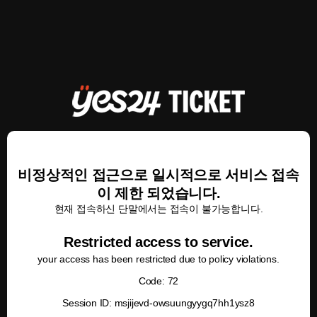
비정상적인 접근으로 일시적으로 서비스 접속
이 제한 되었습니다.
현재 접속하신 단말에서는 접속이 불가능합니다.
Restricted access to service.
your access has been restricted due to policy violations.
Code: 72
Session ID: msjijevd-owsuungyygq7hh1ysz8