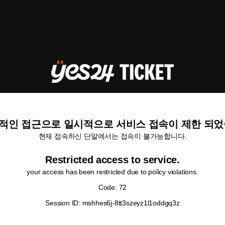
적인 접근으로 일시적으로 서비스 접속이 제한 되었
현재 접속하신 단말에서는 접속이 불가능합니다.
Restricted access to service.
your access has been restricted due to policy violations.
Code: 72
Session ID: mshhes6j-8tt3szeyz1l1oddgq3z