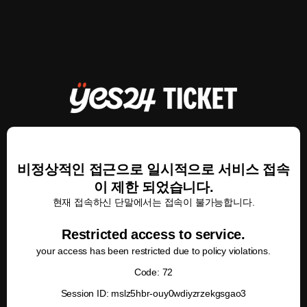
비정상적인 접근으로 일시적으로 서비스 접속
이 제한 되었습니다.
현재 접속하신 단말에서는 접속이 불가능합니다.
Restricted access to service.
your access has been restricted due to policy violations.
Code: 72
Session ID: mslz5hbr-ouy0wdiyzrzekgsgao3