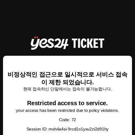
비정상적인 접근으로 일시적으로 서비스 접속
이 제한 되었습니다.
현재 접속하신 단말에서는 접속이 불가능합니다.
Restricted access to service.
your access has been restricted due to policy violations.
Code: 72
Session ID: msh4a4si-9rcd1o1yxu2zi2d91hy