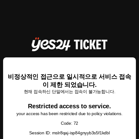
비정상적인 접근으로 일시적으로 서비스 접속
이 제한 되었습니다.
현재 접속하신 단말에서는 접속이 불가능합니다.
Restricted access to service.
your access has been restricted due to policy violations.
Code: 72
Session ID: mslr8qaj-isp84gnyyb3s5f1kdbl