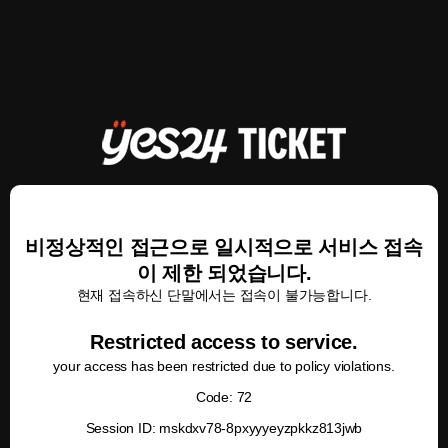
비정상적인 접근으로 일시적으로 서비스 접속
이 제한 되었습니다.
현재 접속하신 단말에서는 접속이 불가능합니다.
Restricted access to service.
your access has been restricted due to policy violations.
Code: 72
Session ID: mskdxv78-8pxyyyeyzpkkz813jwb