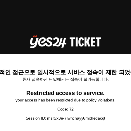
적인 접근으로 일시적으로 서비스 접속이 제한 되었
현재 접속하신 단말에서는 접속이 불가능합니다.
Restricted access to service.
your access has been restricted due to policy violations.
Code: 72
Session ID: msltvx3e-7lwhcnayy6mxhedacqt