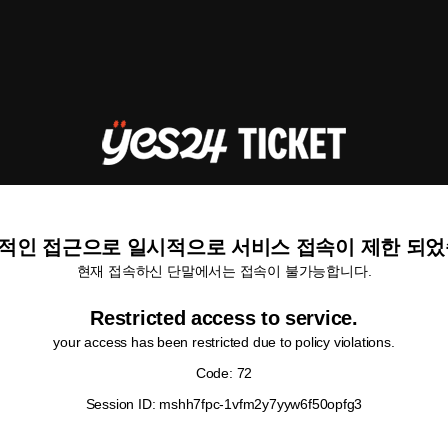
적인 접근으로 일시적으로 서비스 접속이 제한 되었
현재 접속하신 단말에서는 접속이 불가능합니다.
Restricted access to service.
your access has been restricted due to policy violations.
Code: 72
Session ID: mshh7fpc-1vfm2y7yyw6f50opfg3