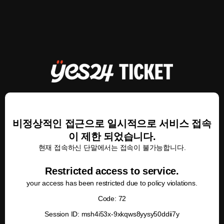
비정상적인 접근으로 일시적으로 서비스 접속
이 제한 되었습니다.
현재 접속하신 단말에서는 접속이 불가능합니다.
Restricted access to service.
your access has been restricted due to policy violations.
Code: 72
Session ID: msh4i53x-9xkqws8yysy50ddii7y