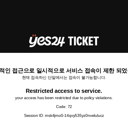
적인 접근으로 일시적으로 서비스 접속이 제한 되었
현재 접속하신 단말에서는 접속이 불가능합니다.
Restricted access to service.
your access has been restricted due to policy violations.
Code: 72
Session ID: msk4jmo0-14qvy535yz0nvelulucz