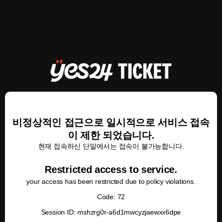
비정상적인 접근으로 일시적으로 서비스 접속
이 제한 되었습니다.
현재 접속하신 단말에서는 접속이 불가능합니다.
Restricted access to service.
your access has been restricted due to policy violations.
Code: 72
Session ID: mshzrg0r-a6d1mwcyzjaewxx6dpe