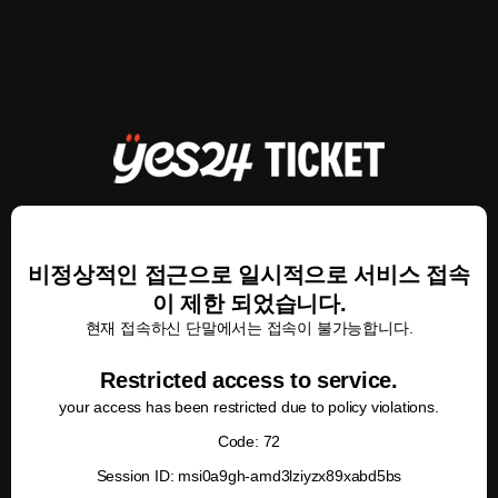
비정상적인 접근으로 일시적으로 서비스 접속
이 제한 되었습니다.
현재 접속하신 단말에서는 접속이 불가능합니다.
Restricted access to service.
your access has been restricted due to policy violations.
Code: 72
Session ID: msi0a9gh-amd3lziyzx89xabd5bs