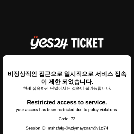
비정상적인 접근으로 일시적으로 서비스 접속
이 제한 되었습니다.
현재 접속하신 단말에서는 접속이 불가능합니다.
Restricted access to service.
your access has been restricted due to policy violations.
Code: 72
Session ID: mshzfalg-9wziymayznam9v1zi74